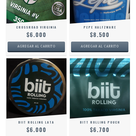
CROSSROAD VIRGINIA
PEPE HALFZWARE
$6.000
$8.500
BIIT ROLLING LATA
BITT ROLLING POUCH
$6.000
$6.700