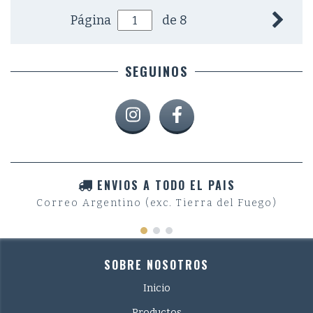
Página
de 8
SEGUINOS
ENVIOS A TODO EL PAIS
Correo Argentino (exc. Tierra del Fuego)
SOBRE NOSOTROS
Inicio
Productos