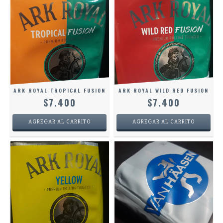
ARK ROYAL TROPICAL FUSION
ARK ROYAL WILD RED FUSION
$7.400
$7.400