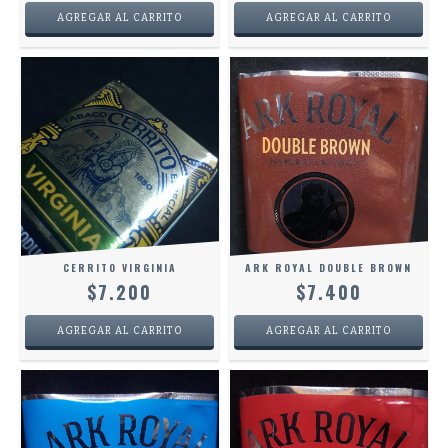
CERRITO VIRGINIA
ARK ROYAL DOUBLE BROWN
$7.200
$7.400