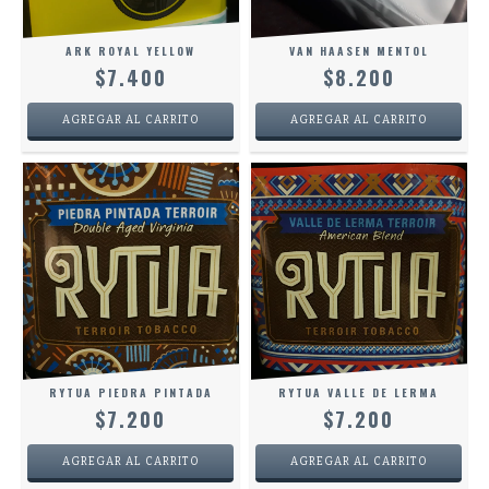
ARK ROYAL YELLOW
VAN HAASEN MENTOL
$7.400
$8.200
RYTUA PIEDRA PINTADA
RYTUA VALLE DE LERMA
$7.200
$7.200