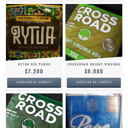
RYTUA RÍO PARDO
CROSSROAD BRIGHT VIRGINIA
$7.200
$6.000