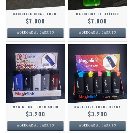
MAGICLICK CIGAR TURBO
MAGICLICK CATALÍTICO
$7.000
$7.000
MAGICLICK TURBO SOLID
MAGICLICK TURBO BLACK
$3.200
$3.200