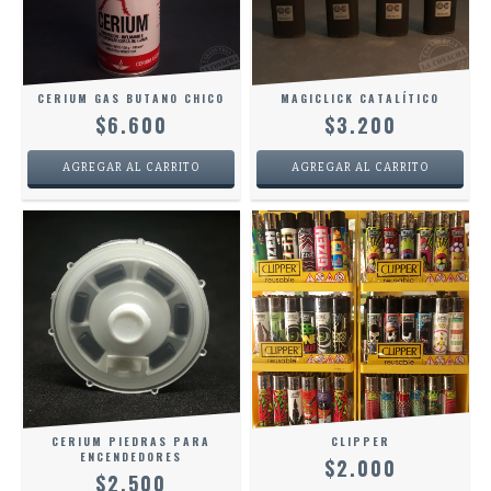
CERIUM GAS BUTANO CHICO
MAGICLICK CATALÍTICO
$6.600
$3.200
CERIUM PIEDRAS PARA
CLIPPER
ENCENDEDORES
$2.000
$2.500