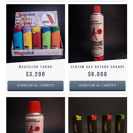
MAGICLICK TURBO
CERIUM GAS BUTANO GRANDE
$3.200
$8.000