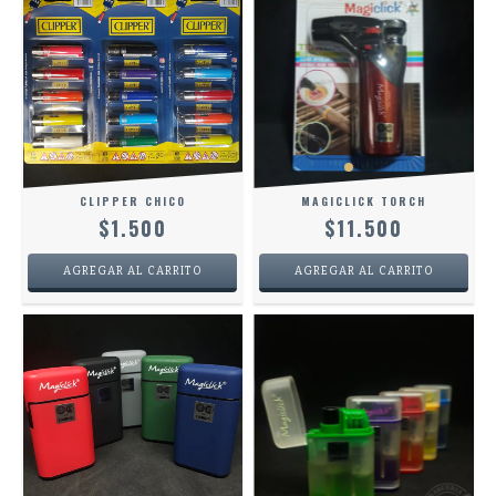
CLIPPER CHICO
MAGICLICK TORCH
$1.500
$11.500