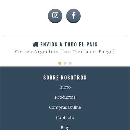
ENVIOS A TODO EL PAIS
Correo Argentino (exc. Tierra del Fuego)
SOBRE NOSOTROS
Inicio
Productos
Compras Online
Contacto
Blog