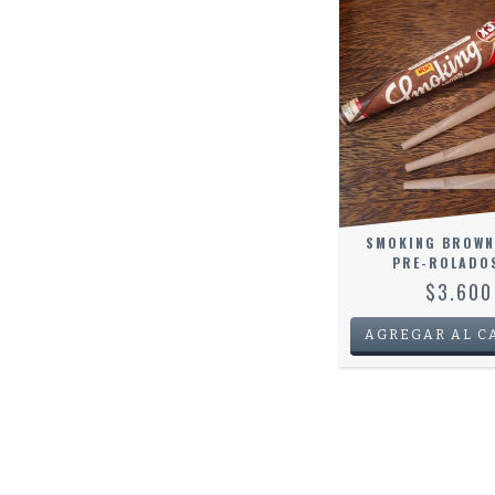
SMOKING BROWN
PRE-ROLADO
$3.600