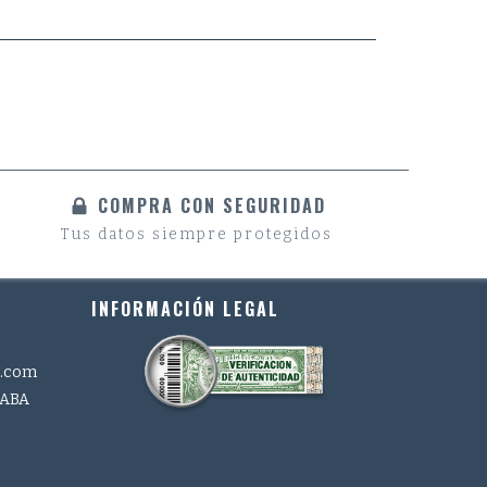
COMPRA CON SEGURIDAD
Tus datos siempre protegidos
INFORMACIÓN LEGAL
l.com
CABA