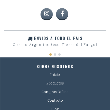
ENVIOS A TODO EL PAIS
Correo Argentino (exc. Tierra del Fuego)
SOBRE NOSOTROS
Inicio
Productos
Compras Online
Contacto
Blog