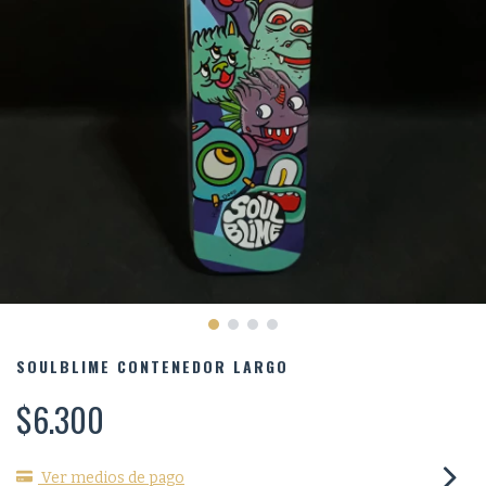
SOULBLIME CONTENEDOR LARGO
$6.300
Ver medios de pago