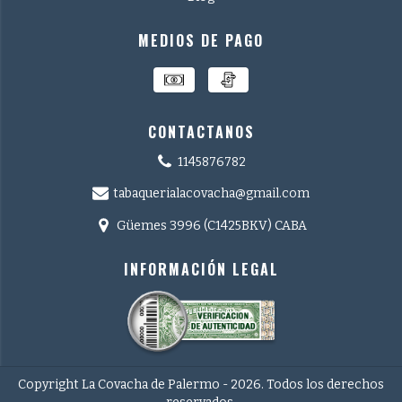
MEDIOS DE PAGO
CONTACTANOS
1145876782
tabaquerialacovacha@gmail.com
Güemes 3996 (C1425BKV) CABA
INFORMACIÓN LEGAL
Copyright La Covacha de Palermo - 2026. Todos los derechos