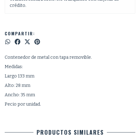
crédito.
COMPARTIR:
Contenedor de metal con tapa removible.
Medidas:
Largo 133 mm
Alto: 28 mm
Ancho: 35 mm
Pecio por unidad.
PRODUCTOS SIMILARES