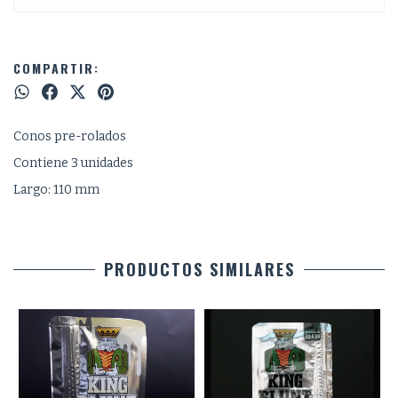
COMPARTIR:
Conos pre-rolados
Contiene 3 unidades
Largo: 110 mm
PRODUCTOS SIMILARES