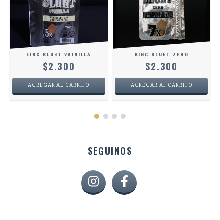
KING BLUNT VAINILLA
KING BLUNT ZERO
$2.300
$2.300
SEGUINOS