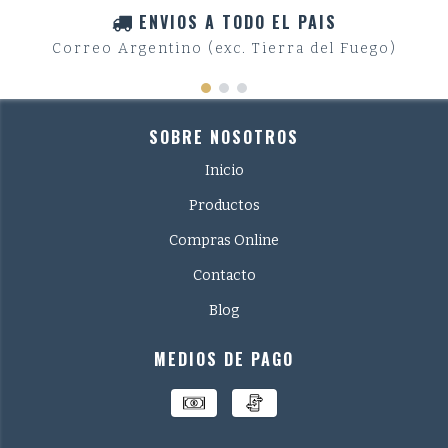
ENVIOS A TODO EL PAIS
Correo Argentino (exc. Tierra del Fuego)
SOBRE NOSOTROS
Inicio
Productos
Compras Online
Contacto
Blog
MEDIOS DE PAGO