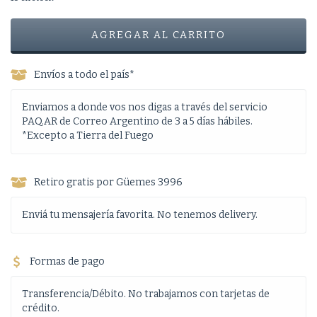
Envíos a todo el país*
Enviamos a donde vos nos digas a través del servicio
PAQ.AR de Correo Argentino de 3 a 5 días hábiles.
*Excepto a Tierra del Fuego
Retiro gratis por Güemes 3996
Enviá tu mensajería favorita. No tenemos delivery.
Formas de pago
Transferencia/Débito. No trabajamos con tarjetas de
crédito.