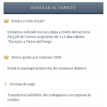
Envíos a todo el país*
Enviamos a donde vos nos digas a través del servicio
PAQ.AR de Correo Argentino de 3 a 5 días hábiles.
*Excepto a Tierra del Fuego
Retiro gratis por Güemes 3996
Enviá tu mensajería favorita. No tenemos delivery.
Formas de pago
Transferencia/Débito. No trabajamos con tarjetas de
crédito.