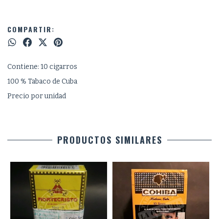
COMPARTIR:
Contiene: 10 cigarros
100 % Tabaco de Cuba
Precio por unidad
PRODUCTOS SIMILARES