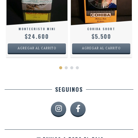
MONTECRISTO MINI
COHIBA SHORT
$24.600
$5.500
SEGUINOS