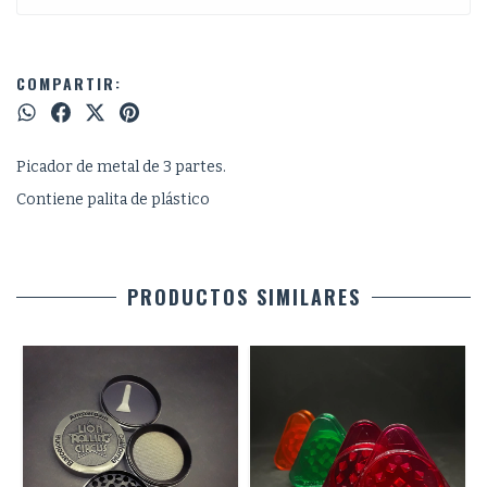
COMPARTIR:
Picador de metal de 3 partes.
Contiene palita de plástico
PRODUCTOS SIMILARES