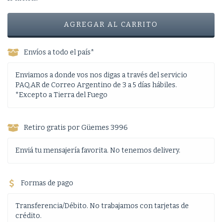
Envíos a todo el país*
Enviamos a donde vos nos digas a través del servicio
PAQ.AR de Correo Argentino de 3 a 5 días hábiles.
*Excepto a Tierra del Fuego
Retiro gratis por Güemes 3996
Enviá tu mensajería favorita. No tenemos delivery.
Formas de pago
Transferencia/Débito. No trabajamos con tarjetas de
crédito.