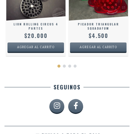
LION ROLLING CIRCUS 4
PICADOR TRIANGULAR
PARTES
SQUADAFUM
$20.000
$4.500
SEGUINOS