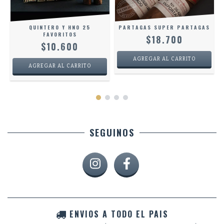
QUINTERO Y HNO 25
PARTAGAS SUPER PARTAGAS
FAVORITOS
$18.700
$10.600
SEGUINOS
ENVIOS A TODO EL PAIS