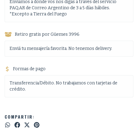
Enviamos a donde vos nos digas a través del servicio
PAQ.AR de Correo Argentino de 3 a 5 días hábiles.
*Excepto a Tierra del Fuego
Retiro gratis por Güemes 3996
Enviá tu mensajería favorita. No tenemos delivery.
Formas de pago
Transferencia/Débito. No trabajamos con tarjetas de
crédito.
COMPARTIR: