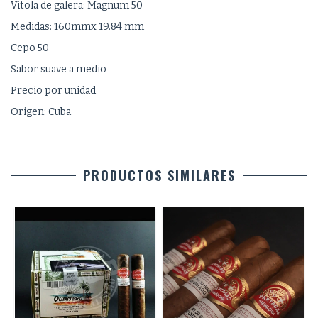
Vitola de galera: Magnum 50
Medidas: 160mmx 19.84 mm
Cepo 50
Sabor suave a medio
Precio por unidad
Origen: Cuba
PRODUCTOS SIMILARES