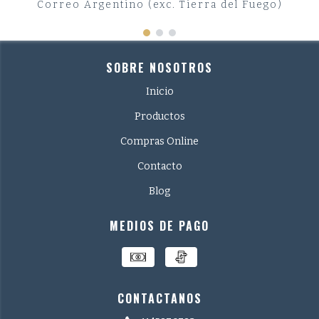
Correo Argentino (exc. Tierra del Fuego)
SOBRE NOSOTROS
Inicio
Productos
Compras Online
Contacto
Blog
MEDIOS DE PAGO
CONTACTANOS