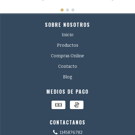
SOBRE NOSOTROS
Inicio
Productos
Compras Online
Contacto
Blog
MEDIOS DE PAGO
CONTACTANOS
1145876782