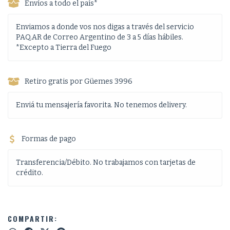
Envíos a todo el país*
Enviamos a donde vos nos digas a través del servicio
PAQ.AR de Correo Argentino de 3 a 5 días hábiles.
*Excepto a Tierra del Fuego
Retiro gratis por Güemes 3996
Enviá tu mensajería favorita. No tenemos delivery.
Formas de pago
Transferencia/Débito. No trabajamos con tarjetas de
crédito.
COMPARTIR: