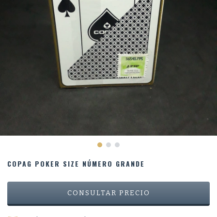
COPAG POKER SIZE NÚMERO GRANDE