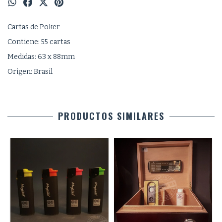
Cartas de Poker
Contiene: 55 cartas
Medidas: 63 x 88mm
Origen: Brasil
PRODUCTOS SIMILARES