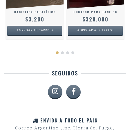
MAGICLICK CATALÍTICO
HUMIDOR PARK LANE 50
$3.200
$320.000
SEGUINOS
ENVIOS A TODO EL PAIS
Correo Argentino (exc. Tierra del Fuego)