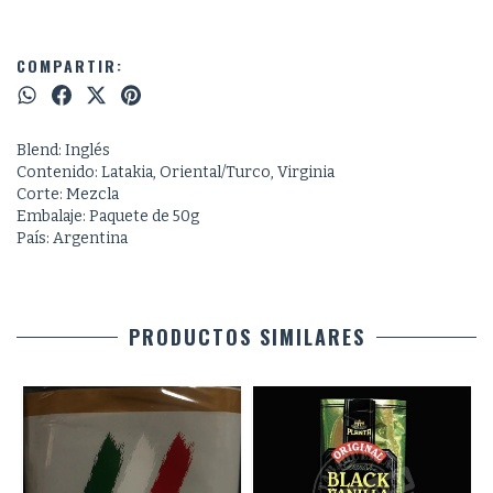
COMPARTIR:
Blend: Inglés
Contenido: Latakia, Oriental/Turco, Virginia
Corte: Mezcla
Embalaje: Paquete de 50g
País: Argentina
PRODUCTOS SIMILARES