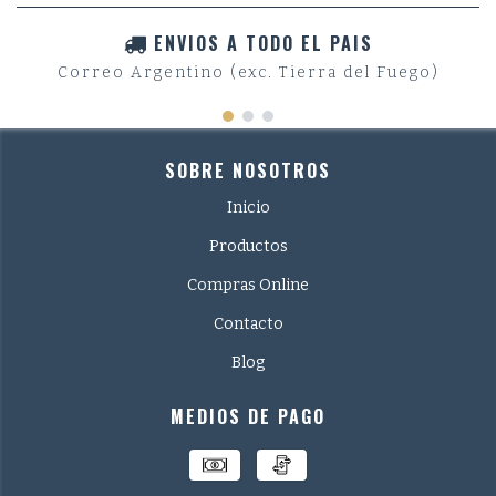
ENVIOS A TODO EL PAIS
Correo Argentino (exc. Tierra del Fuego)
SOBRE NOSOTROS
Inicio
Productos
Compras Online
Contacto
Blog
MEDIOS DE PAGO