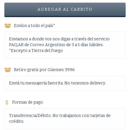
Envíos a todo el país*
Enviamos a donde vos nos digas a través del servicio
PAQ.AR de Correo Argentino de 3 a 5 días hábiles.
*Excepto a Tierra del Fuego
Retiro gratis por Güemes 3996
Enviá tu mensajería favorita. No tenemos delivery.
Formas de pago
Transferencia/Débito. No trabajamos con tarjetas de
crédito.