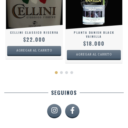
CELLINI CLASSICO RISERVA
PLANTA DANISH BLACK
VAINILLA
$22.000
$18.000
SEGUINOS